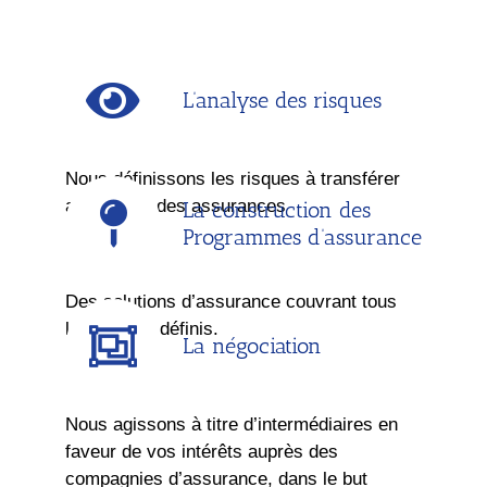
L’analyse des risques
Nous définissons les risques à transférer
au marché des assurances
La construction des
Programmes d’assurance
Des solutions d’assurance couvrant tous
les risques définis.
La négociation
Nous agissons à titre d’intermédiaires en
faveur de vos intérêts auprès des
compagnies d’assurance, dans le but