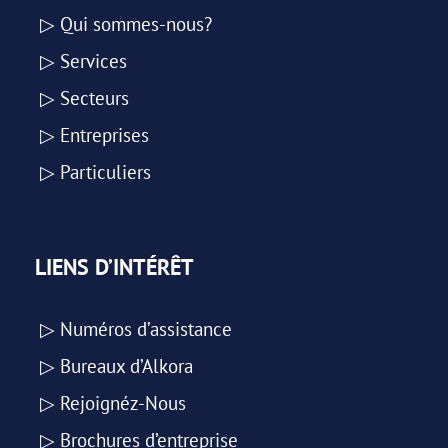
▷ Qui sommes-nous?
▷ Services
▷ Secteurs
▷ Entreprises
▷ Particuliers
LIENS D’INTÉRÊT
▷ Numéros d’assistance
▷ Bureaux d’Alkora
▷ Rejoignéz-Nous
▷ Brochures d’entreprise