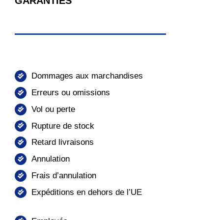
GARANTIES
Dommages aux marchandises
Erreurs ou omissions
Vol ou perte
Rupture de stock
Retard livraisons
Annulation
Frais d’annulation
Expéditions en dehors de l’UE