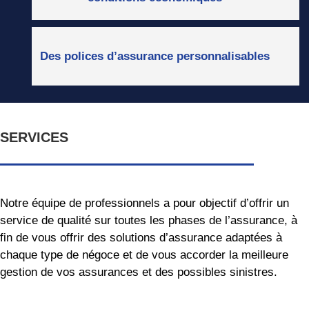
Des polices d’assurance personnalisables
SERVICES
Notre équipe de professionnels a pour objectif d’offrir un
service de qualité sur toutes les phases de l’assurance, à
fin de vous offrir des solutions d’assurance adaptées à
chaque type de négoce et de vous accorder la meilleure
gestion de vos assurances et des possibles sinistres.