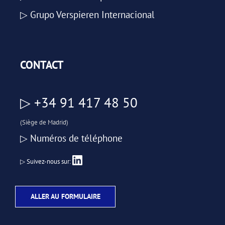
▷ Grupo Verspieren Internacional
CONTACT
▷ +34 91 417 48 50
(Siège de Madrid)
▷ Numéros de téléphone
▷ Suivez-nous sur:
ALLER AU FORMULAIRE