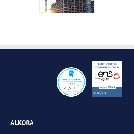
ALKORA