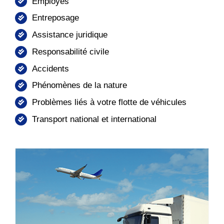
Employés
Entreposage
Assistance juridique
Responsabilité civile
Accidents
Phénomènes de la nature
Problèmes liés à votre flotte de véhicules
Transport national et international