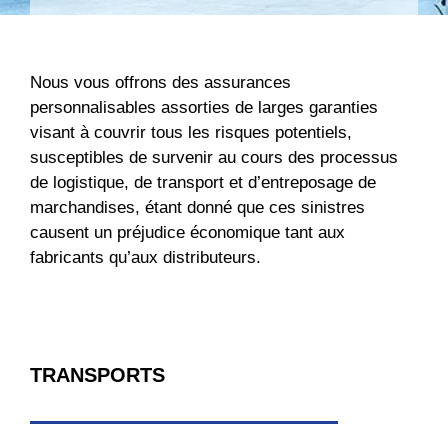
Nous vous offrons des assurances
personnalisables assorties de larges garanties
visant à couvrir tous les risques potentiels,
susceptibles de survenir au cours des processus
de logistique, de transport et d’entreposage de
marchandises, étant donné que ces sinistres
causent un préjudice économique tant aux
fabricants qu’aux distributeurs.
TRANSPORTS