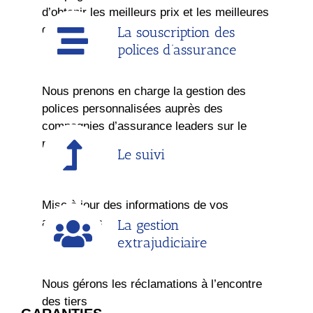
d’obtenir les meilleurs prix et les meilleures
garanties.
La souscription des
polices d’assurance
Nous prenons en charge la gestion des
polices personnalisées auprès des
compagnies d’assurance leaders sur le
marché
Le suivi
Mise à jour des informations de vos
assurances
La gestion
extrajudiciaire
Nous gérons les réclamations à l’encontre
des tiers