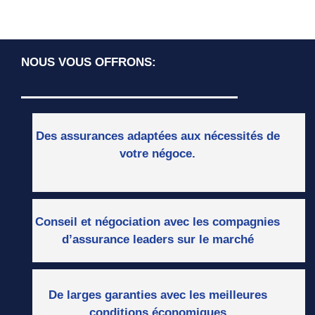
NOUS VOUS OFFRONS:
Des assurances adaptées aux nécessités de
votre négoce.
Conseil
et négociation avec les compagnies
d’assurance leaders sur le marché
De larges garanties avec les meilleures
conditions économiques