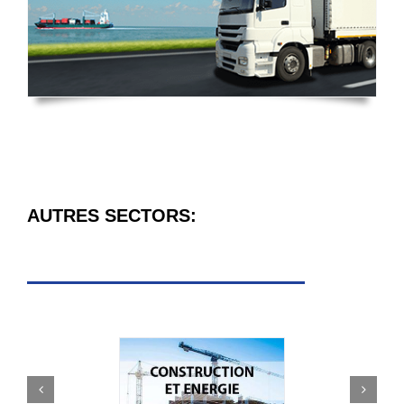
AUTRES SECTORS: