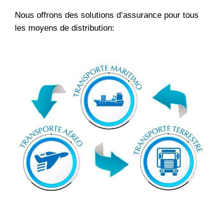
Nous offrons des solutions d’assurance pour tous
les moyens de distribution: