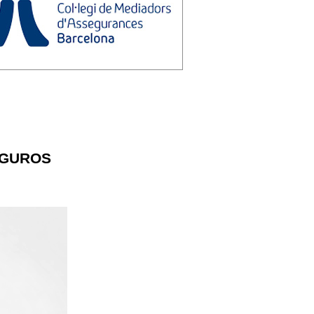
EGUROS