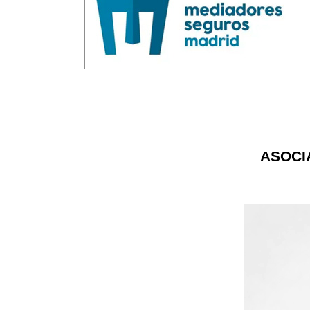
ASOCI