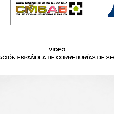
VÍDEO
ACIÓN ESPAÑOLA DE CORREDURÍAS DE S