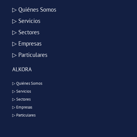
▷ Quiénes Somos
▷ Servicios
▷ Sectores
▷ Empresas
▷ Particulares
ALKORA
▷ Quiénes Somos
▷ Servicios
▷ Sectores
▷ Empresas
▷ Particulares