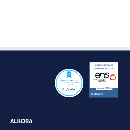
ALKORA