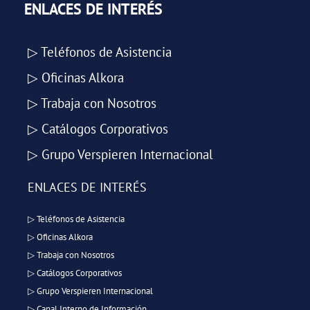
ENLACES DE INTERÉS
▷ Teléfonos de Asistencia
▷ Oficinas Alkora
▷ Trabaja con Nosotros
▷ Catálogos Corporativos
▷ Grupo Verspieren Internacional
ENLACES DE INTERÉS
▷ Teléfonos de Asistencia
▷ Oficinas Alkora
▷ Trabaja con Nosotros
▷ Catálogos Corporativos
▷ Grupo Verspieren Internacional
▷ Canal Interno de Información