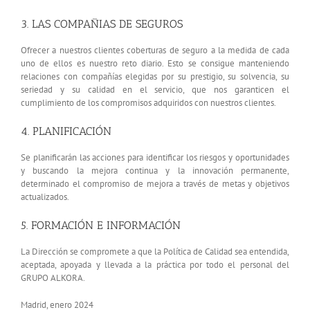
3. LAS COMPAÑIAS DE SEGUROS
Ofrecer a nuestros clientes coberturas de seguro a la medida de cada
uno de ellos es nuestro reto diario. Esto se consigue manteniendo
relaciones con compañías elegidas por su prestigio, su solvencia, su
seriedad y su calidad en el servicio, que nos garanticen el
cumplimiento de los compromisos adquiridos con nuestros clientes.
4. PLANIFICACIÓN
Se planificarán las acciones para identificar los riesgos y oportunidades
y buscando la mejora continua y la innovación permanente,
determinado el compromiso de mejora a través de metas y objetivos
actualizados.
5. FORMACIÓN E INFORMACIÓN
La Dirección se compromete a que la Política de Calidad sea entendida,
aceptada, apoyada y llevada a la práctica por todo el personal del
GRUPO ALKORA.
Madrid, enero 2024