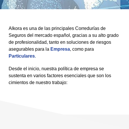
Alkora es una de las principales Corredurías de
Seguros del mercado español, gracias a su alto grado
de profesionalidad, tanto en soluciones de riesgos
asegurables para la
Empresa
, como para
Particulares
.
Desde el inicio, nuestra política de empresa se
sustenta en varios factores esenciales que son los
cimientos de nuestro trabajo: