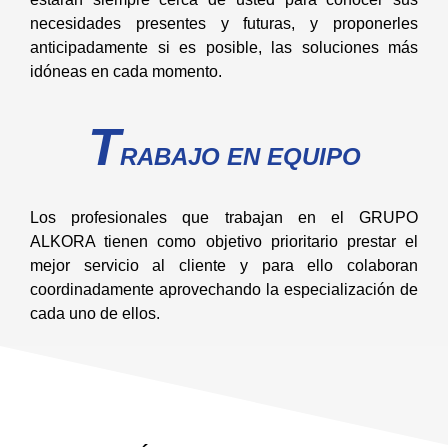
necesidades presentes y futuras, y proponerles
anticipadamente si es posible, las soluciones más
idóneas en cada momento.
T
RABAJO EN EQUIPO
Los profesionales que trabajan en el GRUPO
ALKORA tienen como objetivo prioritario prestar el
mejor servicio al cliente y para ello colaboran
coordinadamente aprovechando la especialización de
cada uno de ellos.