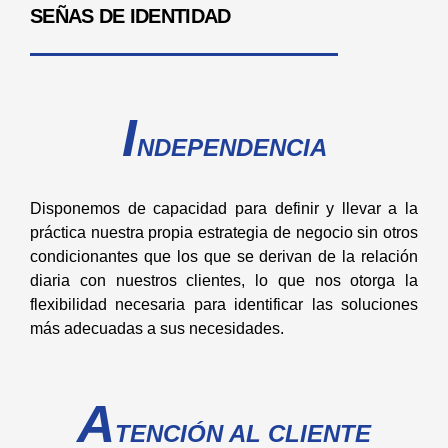
SEÑAS DE IDENTIDAD
I
NDEPENDENCIA
Disponemos de capacidad para definir y llevar a la
práctica nuestra propia estrategia de negocio sin otros
condicionantes que los que se derivan de la relación
diaria con nuestros clientes, lo que nos otorga la
flexibilidad necesaria para identificar las soluciones
más adecuadas a sus necesidades.
A
T
ENCIÓN AL CLIENTE