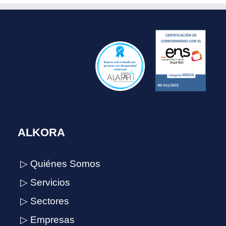
ALKORA
▷ Quiénes Somos
▷ Servicios
▷ Sectores
▷ Empresas