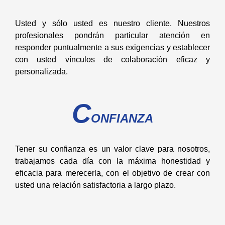
Usted y sólo usted es nuestro cliente. Nuestros
profesionales pondrán particular atención en
responder puntualmente a sus exigencias y establecer
con usted vínculos de colaboración eficaz y
personalizada.
C
ONFIANZA
Tener su confianza es un valor clave para nosotros,
trabajamos cada día con la máxima honestidad y
eficacia para merecerla, con el objetivo de crear con
usted una relación satisfactoria a largo plazo.