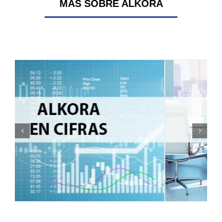
MÁS SOBRE ALKORA