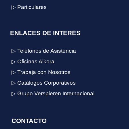
▷ Particulares
ENLACES DE INTERÉS
▷ Teléfonos de Asistencia
▷ Oficinas Alkora
▷ Trabaja con Nosotros
▷ Catálogos Corporativos
▷ Grupo Verspieren Internacional
CONTACTO