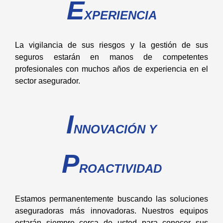
E
XPERIENCIA
La vigilancia de sus riesgos y la gestión de sus
seguros estarán en manos de competentes
profesionales con muchos años de experiencia en el
sector asegurador.
I
NNOVACIÓN Y
P
ROACTIVIDAD
Estamos permanentemente buscando las soluciones
aseguradoras más innovadoras. Nuestros equipos
estarán siempre cerca de usted para conocer sus