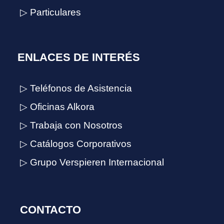
▷ Particulares
ENLACES DE INTERÉS
▷ Teléfonos de Asistencia
▷ Oficinas Alkora
▷ Trabaja con Nosotros
▷ Catálogos Corporativos
▷ Grupo Verspieren Internacional
CONTACTO