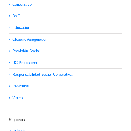
Corporativo
D&O
Educación
Glosario Asegurador
Previsión Social
RC Profesional
Responsabilidad Social Corporativa
Vehículos
Viajes
Síguenos
> Linkedin