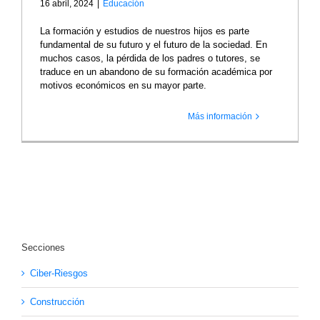
16 abril, 2024
|
Educación
La formación y estudios de nuestros hijos es parte
fundamental de su futuro y el futuro de la sociedad. En
muchos casos, la pérdida de los padres o tutores, se
traduce en un abandono de su formación académica por
motivos económicos en su mayor parte.
Más información
Secciones
Ciber-Riesgos
Construcción