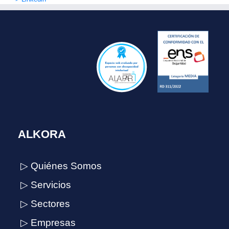
ALKORA
▷ Quiénes Somos
▷ Servicios
▷ Sectores
▷ Empresas