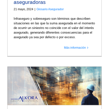
aseguradoras
21 mayo, 2024
|
Glosario Asegurador
Infraseguro y sobreseguro son términos que describen
situaciones en las que la suma asegurada en el momento
de ocurrir un siniestro no coincide con el valor del interés
asegurado, generando diferentes consecuencias para el
asegurado ya sea por defecto o por exceso.
Más información