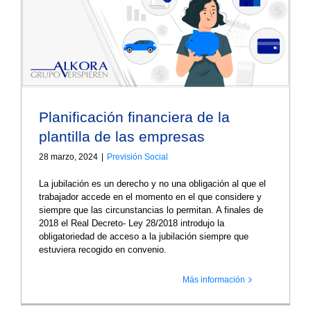
Planificación financiera de la
plantilla de las empresas
28 marzo, 2024
|
Previsión Social
La jubilación es un derecho y no una obligación al que el
trabajador accede en el momento en el que considere y
siempre que las circunstancias lo permitan. A finales de
2018 el Real Decreto- Ley 28/2018 introdujo la
obligatoriedad de acceso a la jubilación siempre que
estuviera recogido en convenio.
Más información