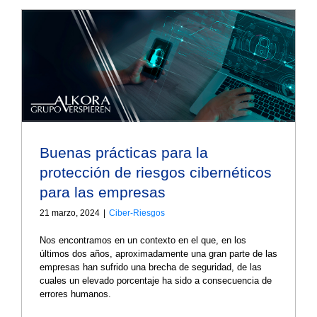
Buenas prácticas para la
protección de riesgos cibernéticos
para las empresas
21 marzo, 2024
|
Ciber-Riesgos
Nos encontramos en un contexto en el que, en los
últimos dos años, aproximadamente una gran parte de las
empresas han sufrido una brecha de seguridad, de las
cuales un elevado porcentaje ha sido a consecuencia de
errores humanos.