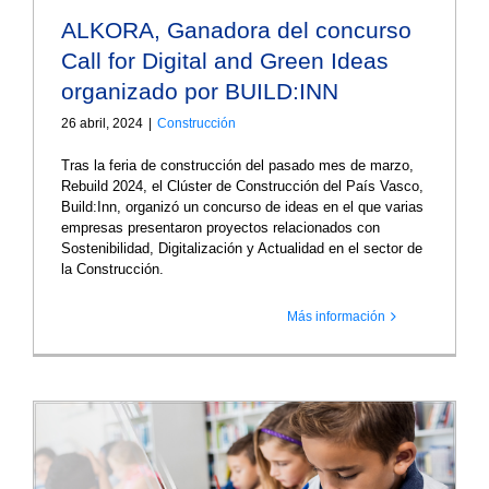
ALKORA, Ganadora del concurso
Call for Digital and Green Ideas
organizado por BUILD:INN
26 abril, 2024
|
Construcción
Tras la feria de construcción del pasado mes de marzo,
Rebuild 2024, el Clúster de Construcción del País Vasco,
Build:Inn, organizó un concurso de ideas en el que varias
empresas presentaron proyectos relacionados con
Sostenibilidad, Digitalización y Actualidad en el sector de
la Construcción.
Más información