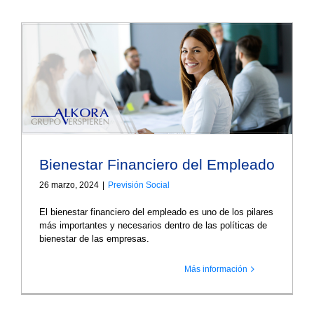
Bienestar Financiero del Empleado
26 marzo, 2024
|
Previsión Social
El bienestar financiero del empleado es uno de los pilares
más importantes y necesarios dentro de las políticas de
bienestar de las empresas.
Más información