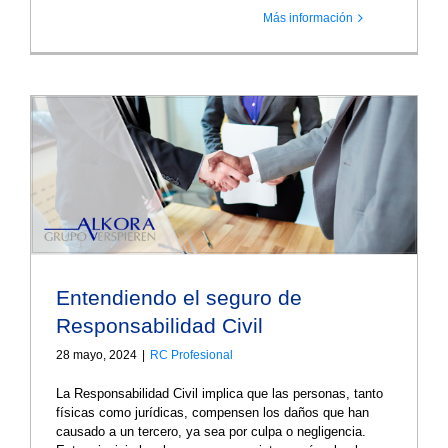
Más información
Entendiendo el seguro de
Responsabilidad Civil
28 mayo, 2024
|
RC Profesional
La Responsabilidad Civil implica que las personas, tanto
físicas como jurídicas, compensen los daños que han
causado a un tercero, ya sea por culpa o negligencia.