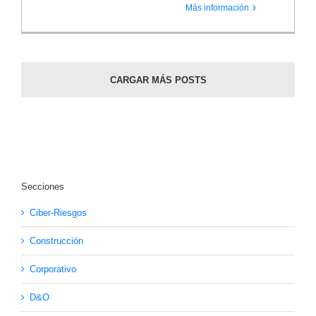
Más información
CARGAR MÁS POSTS
Secciones
Ciber-Riesgos
Construcción
Corporativo
D&O