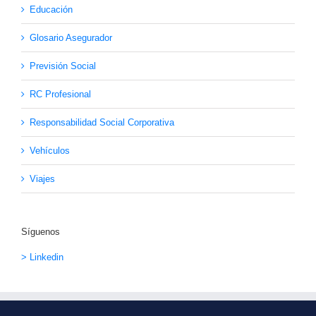
Educación
Glosario Asegurador
Previsión Social
RC Profesional
Responsabilidad Social Corporativa
Vehículos
Viajes
Síguenos
> Linkedin