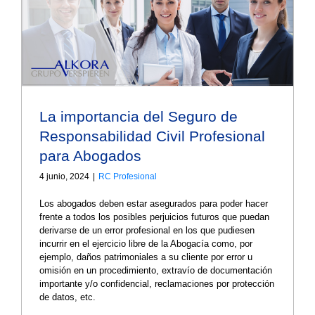
La importancia del Seguro de
Responsabilidad Civil Profesional
para Abogados
4 junio, 2024
|
RC Profesional
Los abogados deben estar asegurados para poder hacer
frente a todos los posibles perjuicios futuros que puedan
derivarse de un error profesional en los que pudiesen
incurrir en el ejercicio libre de la Abogacía como, por
ejemplo, daños patrimoniales a su cliente por error u
omisión en un procedimiento, extravío de documentación
importante y/o confidencial, reclamaciones por protección
de datos, etc.