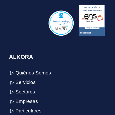
ALKORA
▷ Quiénes Somos
▷ Servicios
▷ Sectores
▷ Empresas
▷ Particulares