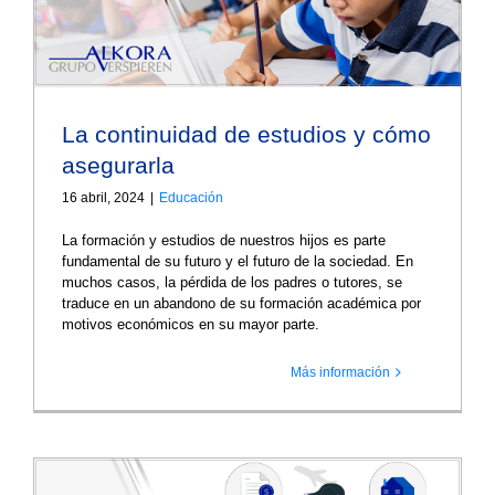
La continuidad de estudios y cómo
asegurarla
16 abril, 2024
|
Educación
La formación y estudios de nuestros hijos es parte
fundamental de su futuro y el futuro de la sociedad. En
muchos casos, la pérdida de los padres o tutores, se
traduce en un abandono de su formación académica por
motivos económicos en su mayor parte.
Más información