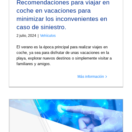
Recomendaciones para viajar en
coche en vacaciones para
minimizar los inconvenientes en
caso de siniestro.
2 julio, 2024
|
Vehículos
El verano es la época principal para realizar viajes en
coche, ya sea para disfrutar de unas vacaciones en la
playa, explorar nuevos destinos o simplemente visitar a
familiares y amigos.
Más información