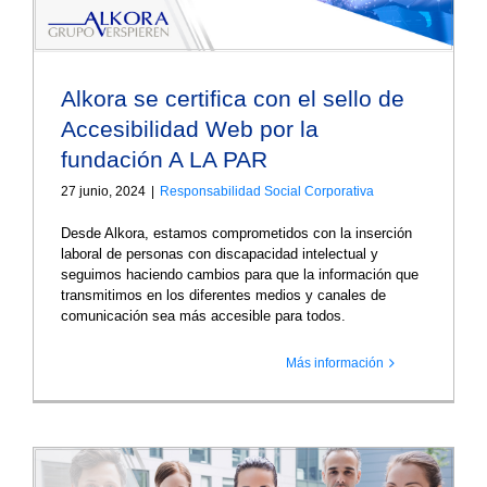
Alkora se certifica con el sello de
Accesibilidad Web por la
fundación A LA PAR
27 junio, 2024
|
Responsabilidad Social Corporativa
Desde Alkora, estamos comprometidos con la inserción
laboral de personas con discapacidad intelectual y
seguimos haciendo cambios para que la información que
transmitimos en los diferentes medios y canales de
comunicación sea más accesible para todos.
Más información