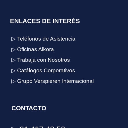
ENLACES DE INTERÉS
▷ Teléfonos de Asistencia
▷ Oficinas Alkora
▷ Trabaja con Nosotros
▷ Catálogos Corporativos
▷ Grupo Verspieren Internacional
CONTACTO