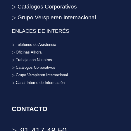
▷ Catálogos Corporativos
▷ Grupo Verspieren Internacional
ENLACES DE INTERÉS
▷ Teléfonos de Asistencia
▷ Oficinas Alkora
▷ Trabaja con Nosotros
▷ Catálogos Corporativos
▷ Grupo Verspieren Internacional
▷ Canal Interno de Información
CONTACTO
▷ 91 417 48 50