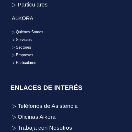
▷ Particulares
ALKORA
▷ Quiénes Somos
▷ Servicios
▷ Sectores
▷ Empresas
▷ Particulares
ENLACES DE INTERÉS
▷ Teléfonos de Asistencia
▷ Oficinas Alkora
▷ Trabaja con Nosotros