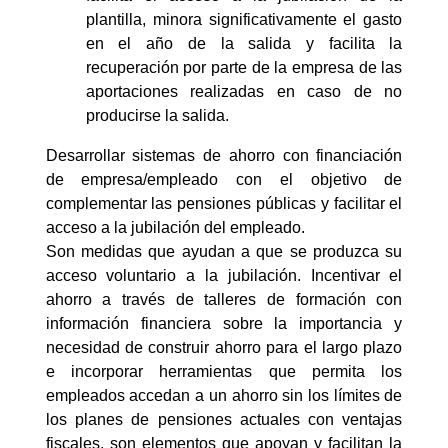
plantilla, minora significativamente el gasto
en el año de la salida y facilita la
recuperación por parte de la empresa de las
aportaciones realizadas en caso de no
producirse la salida.
Desarrollar sistemas de ahorro con financiación
de empresa/empleado con el objetivo de
complementar las pensiones públicas y facilitar el
acceso a la jubilación del empleado.
Son medidas que ayudan a que se produzca su
acceso voluntario a la jubilación. Incentivar el
ahorro a través de talleres de formación con
información financiera sobre la importancia y
necesidad de construir ahorro para el largo plazo
e incorporar herramientas que permita los
empleados accedan a un ahorro sin los límites de
los planes de pensiones actuales con ventajas
fiscales, son elementos que apoyan y facilitan la