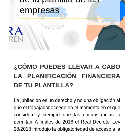
empresas
¿CÓMO PUEDES LLEVAR A CABO
LA PLANIFICACIÓN FINANCIERA
DE TU PLANTILLA?
La jubilación es un derecho y no una obligación al
que el trabajador accede en el momento en el que
considere y siempre que las circunstancias lo
permitan. A finales de 2018 el Real Decreto- Ley
28/2018 introdujo la obligatoriedad de acceso a la