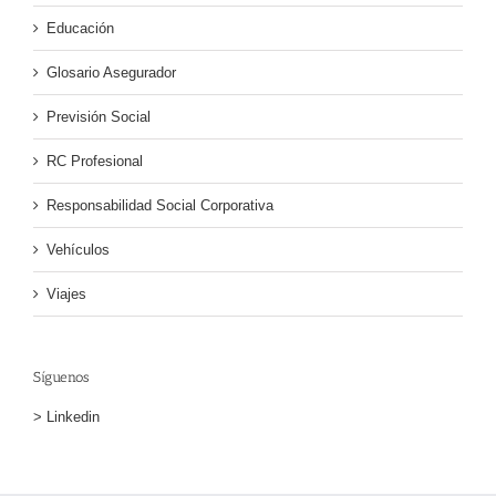
Educación
Glosario Asegurador
Previsión Social
RC Profesional
Responsabilidad Social Corporativa
Vehículos
Viajes
Síguenos
> Linkedin