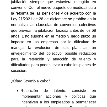
jubilación siempre que estuviera recogido en
convenio. Con el nuevo paquete de medidas para
la reforma de las pensiones y de acuerdo con la
Ley 21/2021 de 28 de diciembre se prohíbe en la
normativa las cláusulas de convenios colectivos
que prevean la jubilación forzosa antes de los 68
años. Esto supone en el medio y largo plazo un
impacto en las empresas por la dificultad de
manejar la evolución de sus plantillas, un
envejecimiento del colectivo, posible reducción
para la retención y atracción de talento y
dificultades para poder llevar a cabo los planes de
sucesión.
¿Cómo llevarlo a cabo?
Retención de talento: consiste en
implementar acciones y políticas que
incentiven a los empleados a permanecer