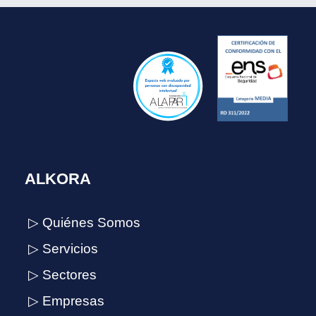
ALKORA
▷ Quiénes Somos
▷ Servicios
▷ Sectores
▷ Empresas