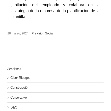
jubilación del empleado y colabora en la
estrategia de la empresa de la planificación de la
plantilla.
28 marzo, 2024
|
Previsión Social
Secciones
Ciber-Riesgos
Construcción
Corporativo
D&O