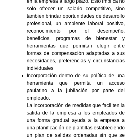
en la empresa a largo plazo. Esto implica no
solo ofrecer un salario competitivo, sino
también brindar oportunidades de desarrollo
profesional, un ambiente laboral positivo,
reconocimiento por el desempeño,
beneficios, programas de bienestar y
herramientas que permitan elegir entre
formas de compensación adaptadas a sus
necesidades, preferencias y circunstancias
individuales.
Incorporación dentro de su política de una
herramienta que permita un acceso
paulatino a la jubilación por parte del
empleado.
La incorporación de medidas que faciliten la
salida de la empresa a los empleados de
una forma gradual ayuda a la empresa a
una planificación de plantillas estableciendo
un plan de salidas ordenadas sin que se