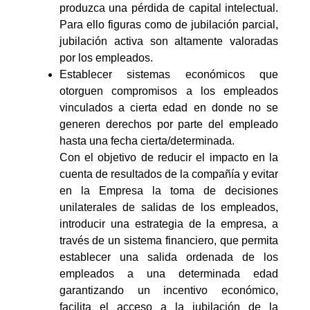
produzca una pérdida de capital intelectual.
Para ello figuras como de jubilación parcial,
jubilación activa son altamente valoradas
por los empleados.
Establecer sistemas económicos que
otorguen compromisos a los empleados
vinculados a cierta edad en donde no se
generen derechos por parte del empleado
hasta una fecha cierta/determinada.
Con el objetivo de reducir el impacto en la
cuenta de resultados de la compañía y evitar
en la Empresa la toma de decisiones
unilaterales de salidas de los empleados,
introducir una estrategia de la empresa, a
través de un sistema financiero, que permita
establecer una salida ordenada de los
empleados a una determinada edad
garantizando un incentivo económico,
facilita el acceso a la jubilación de la