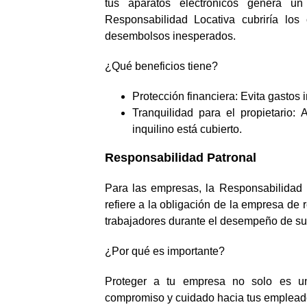
tus aparatos electrónicos genera un
Responsabilidad Locativa cubriría los
desembolsos inesperados.
¿Qué beneficios tiene?
Protección financiera: Evita gastos
Tranquilidad para el propietario:
inquilino está cubierto.
Responsabilidad Patronal
Para las empresas, la Responsabilidad 
refiere a la obligación de la empresa de
trabajadores durante el desempeño de sus
¿Por qué es importante?
Proteger a tu empresa no solo es una
compromiso y cuidado hacia tus emplead