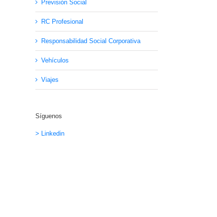
Previsión Social
RC Profesional
Responsabilidad Social Corporativa
Vehículos
Viajes
Síguenos
> Linkedin