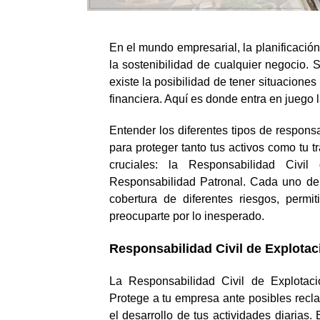
En el mundo empresarial, la planificación
la sostenibilidad de cualquier negocio.
existe la posibilidad de tener situacione
financiera. Aquí es donde entra en juego 
Entender los diferentes tipos de respons
para proteger tanto tus activos como tu t
cruciales: la Responsabilidad Civil
Responsabilidad Patronal. Cada uno de 
cobertura de diferentes riesgos, permi
preocuparte por lo inesperado.
Responsabilidad Civil de Explotac
La Responsabilidad Civil de Explotaci
Protege a tu empresa ante posibles rec
el desarrollo de tus actividades diarias