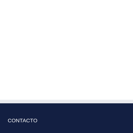
CONTACTO