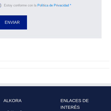
Estoy conforme con la
Política de Privacidad *
ENVIAR
ALKORA
ENLACES DE
INTERÉS