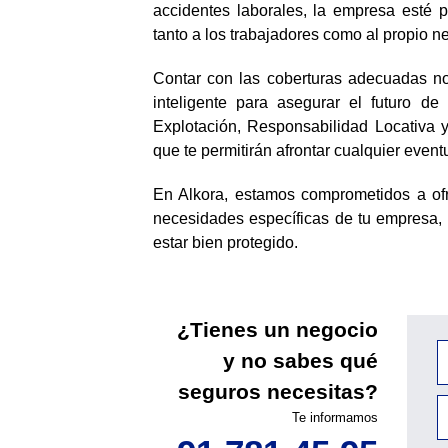
accidentes laborales, la empresa esté 
tanto a los trabajadores como al propio n
Contar con las coberturas adecuadas no
inteligente para asegurar el futuro d
Explotación, Responsabilidad Locativa 
que te permitirán afrontar cualquier event
En Alkora, estamos comprometidos a ofr
necesidades específicas de tu empresa, 
estar bien protegido.
¿Tienes un negocio
y no sabes qué
seguros necesitas?
Te informamos