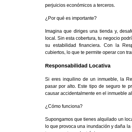
perjuicios económicos a terceros.
¿Por qué es importante?
Imagina que diriges una tienda y, desaf
local. Sin esta cobertura, tu negocio pod
su estabilidad financiera. Con la Res
cubiertos, lo que te permite operar con tr
Responsabilidad Locativa
Si eres inquilino de un inmueble, la R
pasar por alto. Este tipo de seguro te 
causar accidentalmente en el inmueble al
¿Cómo funciona?
Supongamos que tienes alquilado un local 
lo que provoca una inundación y daña la e