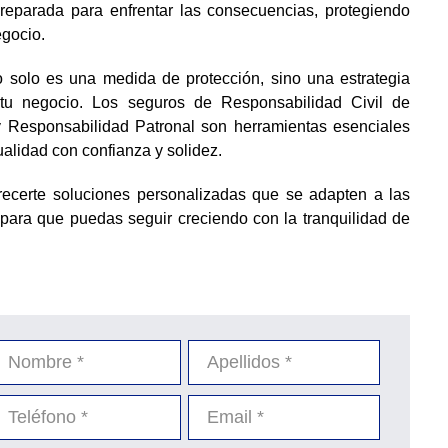
preparada para enfrentar las consecuencias, protegiendo
egocio.
 solo es una medida de protección, sino una estrategia
e tu negocio. Los seguros de Responsabilidad Civil de
y Responsabilidad Patronal son herramientas esenciales
ualidad con confianza y solidez.
ecerte soluciones personalizadas que se adapten a las
para que puedas seguir creciendo con la tranquilidad de